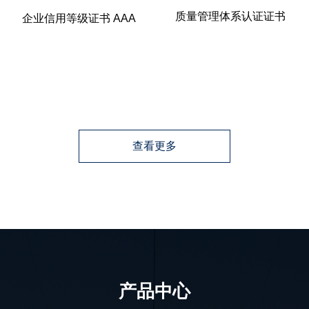
质量管理体系认证证书
企业信用等级证书 AAA
查看更多
产品中心