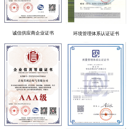
诚信供应商企业证书
环境管理体系认证证书