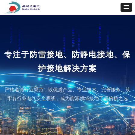
专注于防雷接地、防静电接地、保
护接地解决方案
严格遵循行业规范，以优质产品、专业技术、完善服务，筑
牢各行业电气安全底线，成为能源领域接地工程信赖之选