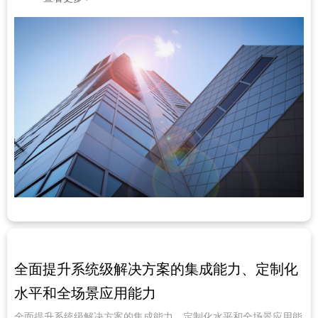
全面提升系统级解决方案的集成能力、定制化
水平和全场景应用能力
全面提升系统级解决方案的集成能力、定制化水平和全场景应用能