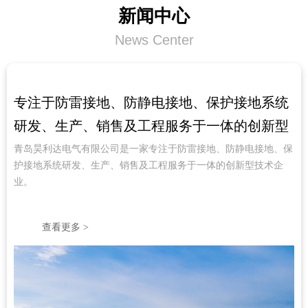
了解更多
新闻中心
News Center
专注于防雷接地、防静电接地、保护接地系统
研发、生产、销售及工程服务于一体的创新型
技术企业
青岛昊利达电气有限公司是一家专注于防雷接地、防静电接地、保
护接地系统研发、生产、销售及工程服务于一体的创新型技术企
业。
查看更多 >