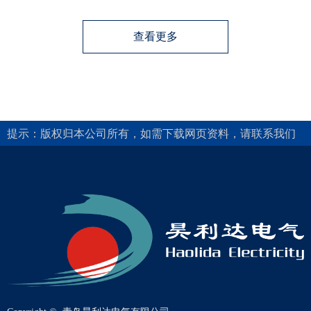
查看更多
提示：版权归本公司所有，如需下载网页资料，请联系我们