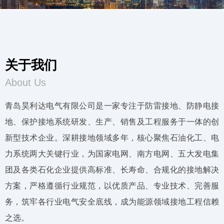
关于我们
About Us
青岛昊利达电气有限公司是一家专注于防雷接地、防静电接
地、保护接地系统研发、生产、销售及工程服务于一体的创
新型技术企业。深耕接地领域多年，核心聚焦石油化工、电
力系统两大关键行业，为国家电网、南方电网、五大发电集
团及各类石化企业提供高标准、长寿命、合规化的接地解决
方案，严格遵循行业规范，以优质产品、专业技术、完善服
务，筑牢各行业电气安全底线，成为能源领域接地工程信赖
之选。