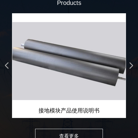
Products
넳
넲
接地模块产品使用说明书
查看更多