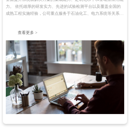
力。 依托雄厚的研发实力、先进的试验检测平台以及覆盖全国的
成熟工程实施经验，公司重点服务于石油化工、电力系统等关系国
计民生的关键基础设施领域。
查看更多 >