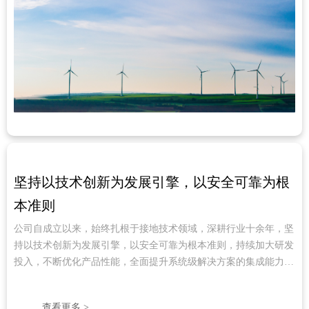
坚持以技术创新为发展引擎，以安全可靠为根
本准则
公司自成立以来，始终扎根于接地技术领域，深耕行业十余年，坚
持以技术创新为发展引擎，以安全可靠为根本准则，持续加大研发
投入，不断优化产品性能，全面提升系统级解决方案的集成能力与
应用水平。
查看更多 >