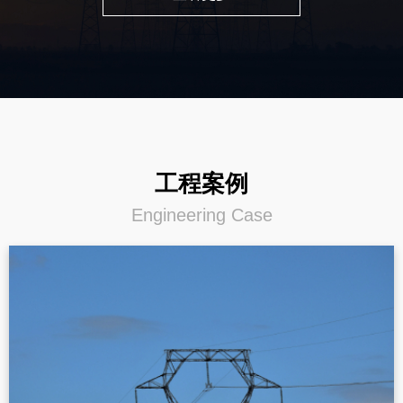
工程案例
Engineering Case