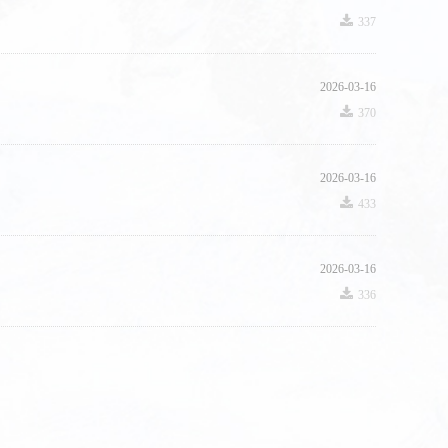
끂
337
2026-03-16
끂
370
2026-03-16
끂
433
2026-03-16
끂
336