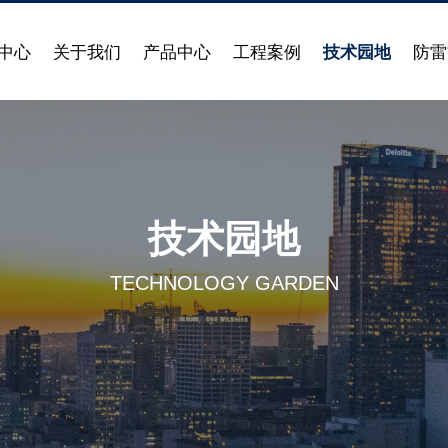
中心
关于我们
产品中心
工程案例
技术园地
防雷
技术园地
TECHNOLOGY GARDEN