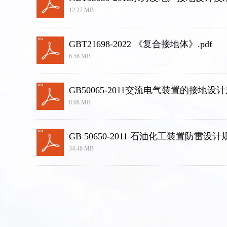
12.27 MB
GBT21698-2022 《复合接地体》.pdf
6.56 MB
GB50065-2011交流电气装置的接地设计规
8.08 MB
GB 50650-2011 石油化工装置防雷设计规
34.46 MB