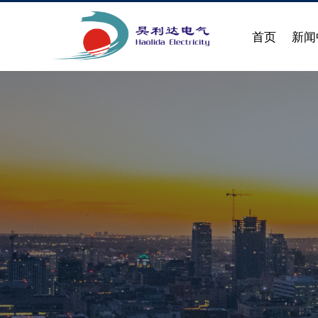
首页
新闻