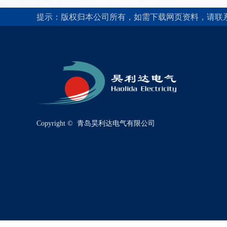
提示：版权归本公司所有，如需下载网页资料，请联
Copyright © 
青岛昊利达电气有限公司