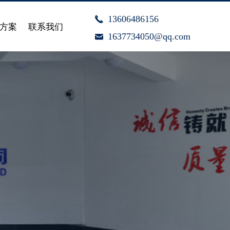
13606486156
끅
方案
联系我们
1637734050@qq.com
낂