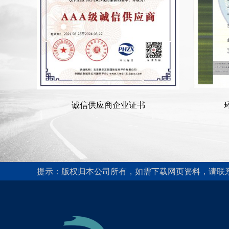
诚信供应商企业证书
提示：版权归本公司所有，如需下载网页资料，请联