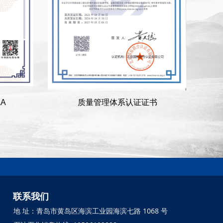
A
质量管理体系认证证书
联系我们
地 址：青岛市黄岛区海滨工业园海滨七路 1068 号