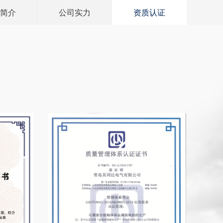
简介
公司实力
资质认证