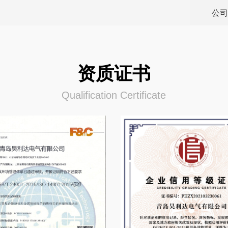
公司
资质证书
Qualification Certificate