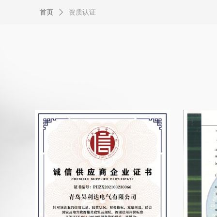
首页
ꄲ
资质认证