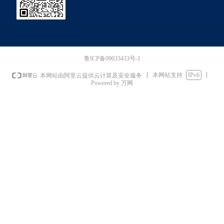
鲁ICP备09033433号-1
本网站支持
IPv6
本网站由阿里云提供云计算及安全服务
Powered by 万网