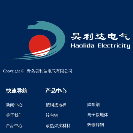
Copyright © 
青岛昊利达电气有限公司
快速导航
产品中心
降阻剂
新闻中心
镀铜接地棒
离子接地体
关于我们
锌包钢
热镀锌钢
产品中心
放热焊接材料