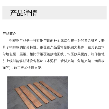
产品详情
产品简介
铜覆钢产品是一种将铜与钢两种金属结合在一起的复合材料，兼
具了铜和钢的部分特性
。
铜覆钢产品通常是以钢为基体，在其表面均
匀地包覆一层铜
。相比于铜覆钢接地圆线，均压效果更好。制作接地
引上线时能够贴近设备基础（水泥杆、管材支架、角钢支架、钢质表
面等)，施工更加快捷方便。