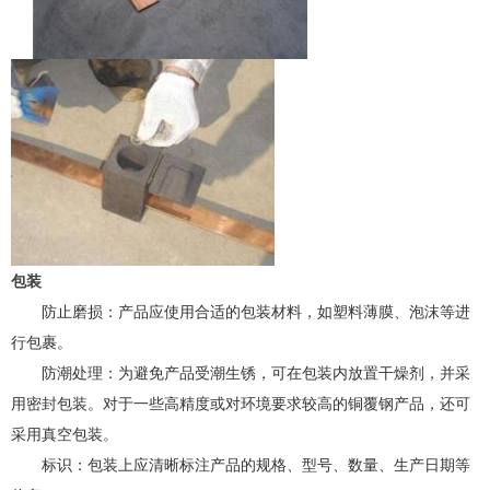
包装
防止磨损：产品应使用合适的包装材料，如塑料薄膜、泡沫等进
行包裹。
防潮处理：为避免产品受潮生锈，可在包装内放置干燥剂，并采
用密封包装。对于一些高精度或对环境要求较高的铜覆钢产品，还可
采用真空包装。
标识：包装上应清晰标注产品的规格、型号、数量、生产日期等