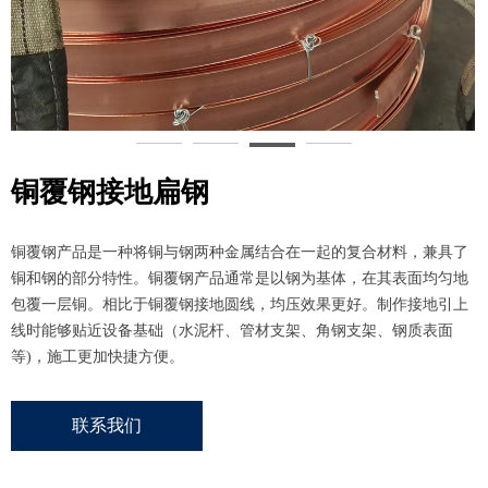
铜覆钢接地扁钢
铜覆钢产品是一种将铜与钢两种金属结合在一起的复合材料，兼具了
铜和钢的部分特性。铜覆钢产品通常是以钢为基体，在其表面均匀地
包覆一层铜。相比于铜覆钢接地圆线，均压效果更好。制作接地引上
线时能够贴近设备基础（水泥杆、管材支架、角钢支架、钢质表面
等)，施工更加快捷方便。
联系我们