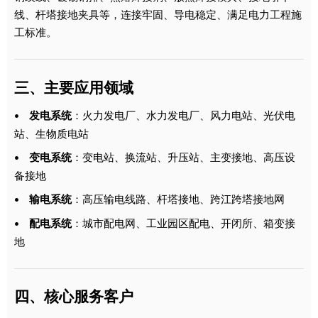
线、杆塔接地夹具等，连接牢固、导电稳定、满足电力工程施
工标准。
三、主要应用领域
发电系统
：火力发电厂、水力发电厂、风力电站、光伏电
•
站、生物质电站
变电系统
：变电站、换流站、升压站、主变接地、高压设
•
备接地
输电系统
：高压输电线路、杆塔接地、跨江跨塔接地网
•
配电系统
：城市配电网、工业园区配电、开闭所、箱变接
•
地
四、核心服务客户