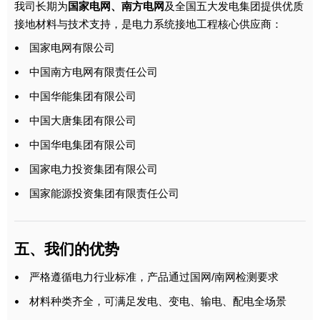
我司长期为
国家电网、南方电网
及全国五大发电集团提供优质
接地材料与技术支持，是电力系统接地工程核心供应商：
国家电网有限公司
•
中国南方电网有限责任公司
•
中国华能集团有限公司
•
中国大唐集团有限公司
•
中国华电集团有限公司
•
国家电力投资集团有限公司
•
国家能源投资集团有限责任公司
•
五、我们的优势
严格遵循电力行业标准，产品通过国网/南网检测要求
•
材料种类齐全，可满足发电、变电、输电、配电全场景
•