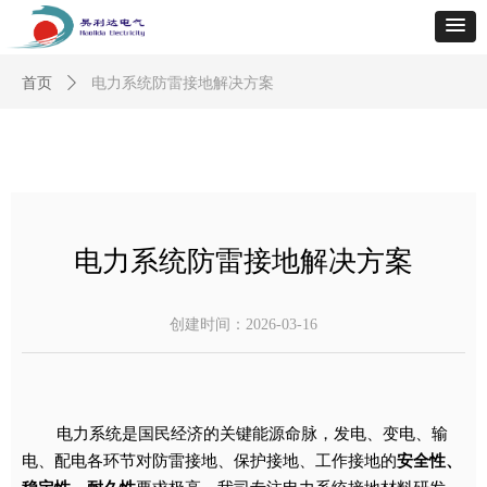
首页
ꄲ
电力系统防雷接地解决方案
电力系统防雷接地解决方案
创建时间：
2026-03-16
电力系统是国民经济的关键能源命脉，发电、变电、输
电、配电各环节对防雷接地、保护接地、工作接地的
安全性、