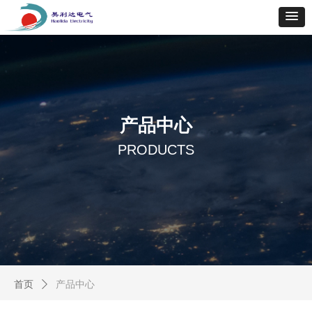
产品中心
PRODUCTS
首页
ꄲ
产品中心