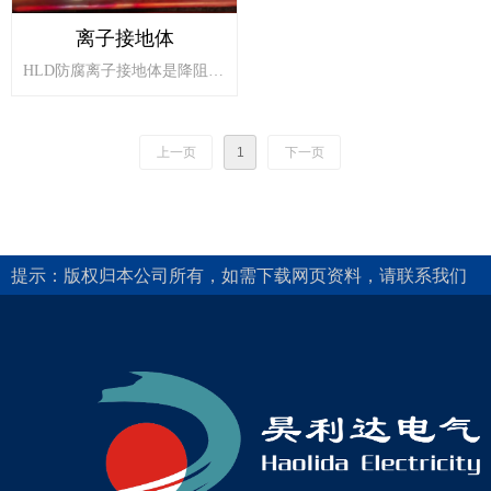
离子接地体
HLD防腐离子接地体是降阻、
泄流、防腐效果好，接地电阻
稳定，使用寿命长的材料HLD
防腐离子接地体，是由电极单
上一页
1
下一页
元，HC高能回填料二部分组
成。
提示：版权归本公司所有，如需下载网页资料，请联系我们